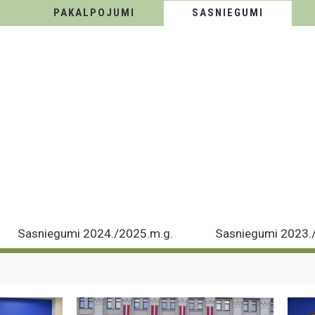
PAKALPOJUMI
SASNIEGUMI
Sasniegumi 2024./2025.m.g.
Sasniegumi 2023.