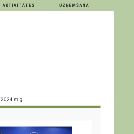
AKTIVITĀTES
UZŅEMŠANA
/2024.m.g.