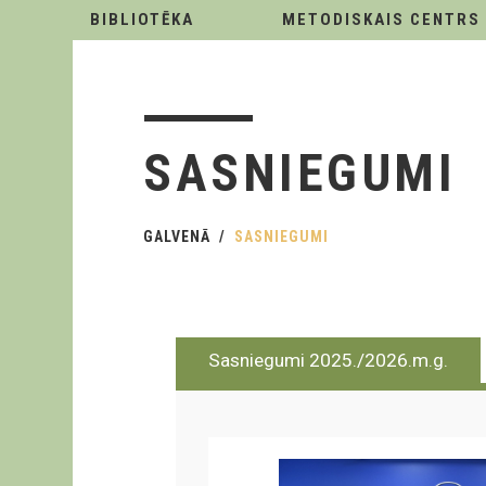
BIBLIOTĒKA
METODISKAIS CENTRS
SASNIEGUMI
GALVENĀ
SASNIEGUMI
Sasniegumi 2025./2026.m.g.