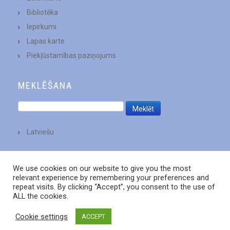
Bibliotēka
Iepirkumi
Lapas karte
Piekļūstamības paziņojums
MEKLĒŠANA
Latviešu
We use cookies on our website to give you the most
relevant experience by remembering your preferences and
repeat visits. By clicking “Accept”, you consent to the use of
ALL the cookies.
Cookie settings
ACCEPT