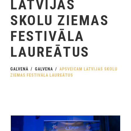
LATVIJAS
SKOLU ZIEMAS
FESTIVĀLA
LAUREĀTUS
GALVENĀ
GALVENA
APSVEICAM LATVIJAS SKOLU
ZIEMAS FESTIVĀLA LAUREĀTUS