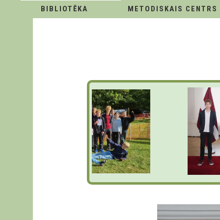
BIBLIOTĒKA
METODISKAIS CENTRS