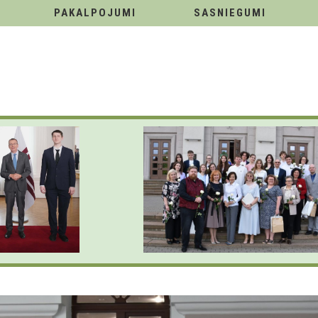
PAKALPOJUMI
SASNIEGUMI