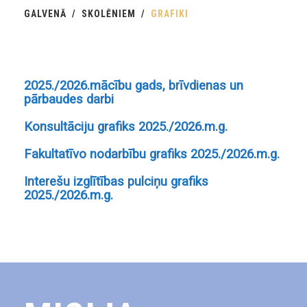
GALVENĀ
SKOLĒNIEM
GRAFIKI
2025./2026.mācību gads, brīvdienas un
pārbaudes darbi
Konsultāciju grafiks 2025./2026.m.g.
Fakultatīvo nodarbību grafiks 2025./2026.m.g.
Interešu izglītības pulciņu grafiks
2025./2026.m.g.