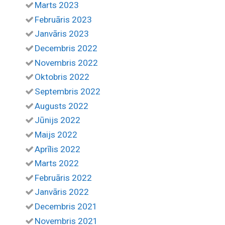
Marts 2023
Februāris 2023
Janvāris 2023
Decembris 2022
Novembris 2022
Oktobris 2022
Septembris 2022
Augusts 2022
Jūnijs 2022
Maijs 2022
Aprīlis 2022
Marts 2022
Februāris 2022
Janvāris 2022
Decembris 2021
Novembris 2021