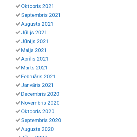
Oktobris 2021
Septembris 2021
Augusts 2021
Jūlijs 2021
Jūnijs 2021
Maijs 2021
Aprīlis 2021
Marts 2021
Februāris 2021
Janvāris 2021
Decembris 2020
Novembris 2020
Oktobris 2020
Septembris 2020
Augusts 2020