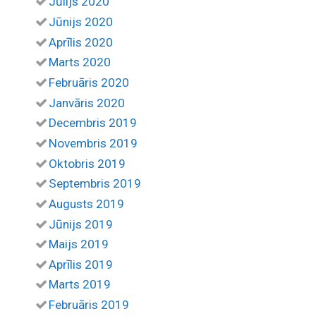
Jūlijs 2020
Jūnijs 2020
Aprīlis 2020
Marts 2020
Februāris 2020
Janvāris 2020
Decembris 2019
Novembris 2019
Oktobris 2019
Septembris 2019
Augusts 2019
Jūnijs 2019
Maijs 2019
Aprīlis 2019
Marts 2019
Februāris 2019