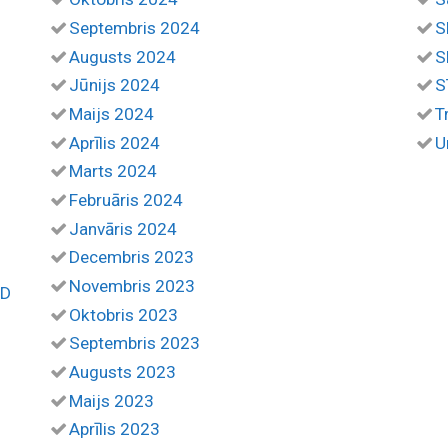
Septembris 2024
S
Augusts 2024
S
Jūnijs 2024
S
Maijs 2024
T
Aprīlis 2024
U
Marts 2024
Februāris 2024
Janvāris 2024
Decembris 2023
Novembris 2023
SD
Oktobris 2023
Septembris 2023
Augusts 2023
Maijs 2023
Aprīlis 2023