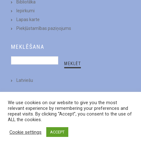
Bibliotēka
Iepirkumi
Lapas karte
Piekļūstamības paziņojums
MEKLĒŠANA
Latviešu
We use cookies on our website to give you the most
relevant experience by remembering your preferences and
repeat visits. By clicking “Accept”, you consent to the use of
ALL the cookies.
Cookie settings
ACCEPT