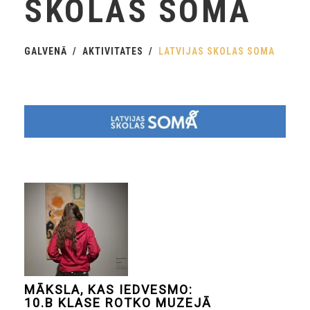
SKOLAS SOMA
GALVENĀ
AKTIVITATES
LATVIJAS SKOLAS SOMA
MĀKSLA, KAS IEDVESMO:
10.B KLASE ROTKO MUZEJĀ