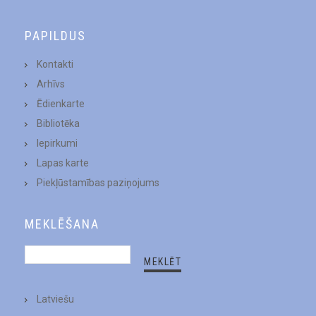
PAPILDUS
Kontakti
Arhīvs
Ēdienkarte
Bibliotēka
Iepirkumi
Lapas karte
Piekļūstamības paziņojums
MEKLĒŠANA
Latviešu