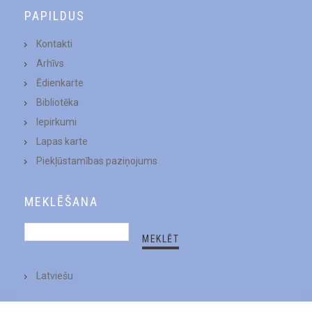
PAPILDUS
Kontakti
Arhīvs
Ēdienkarte
Bibliotēka
Iepirkumi
Lapas karte
Piekļūstamības paziņojums
MEKLĒŠANA
Latviešu