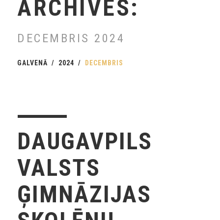
ARCHIVES:
DECEMBRIS 2024
GALVENĀ
2024
DECEMBRIS
DAUGAVPILS
VALSTS
ĢIMNĀZIJAS