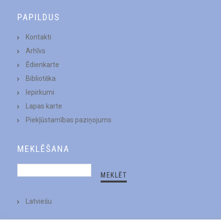
PAPILDUS
Kontakti
Arhīvs
Ēdienkarte
Bibliotēka
Iepirkumi
Lapas karte
Piekļūstamības paziņojums
MEKLĒŠANA
Latviešu