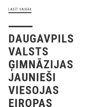
LASĪT VAIRĀK
DAUGAVPILS
VALSTS
ĢIMNĀZIJAS
JAUNIEŠI
VIESOJAS
EIROPAS