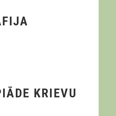
FIJA
PIĀDE KRIEVU