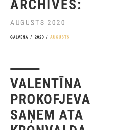
ARCHIVES:
AUGUSTS 2020
GALVENĀ
2020
AUGUSTS
VALENTĪNA
PROKOFJEVA
SAŅEM ATA