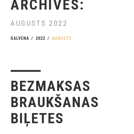
ARCHIVES:
AUGUSTS 2022
GALVENĀ
2022
AUGUSTS
BEZMAKSAS
BRAUKŠANAS
BIĻETES