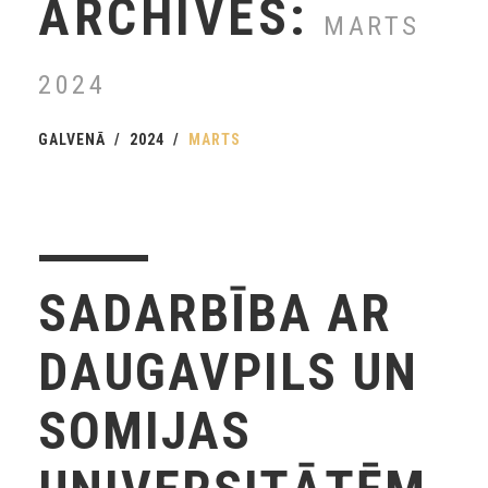
ARCHIVES:
MARTS
2024
GALVENĀ
2024
MARTS
SADARBĪBA AR
DAUGAVPILS UN
SOMIJAS