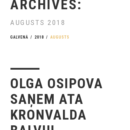
ARCHIVES:
AUGUSTS 2018
GALVENĀ
2018
AUGUSTS
OLGA OSIPOVA
SAŅEM ATA
KRONVALDA