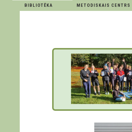
BIBLIOTĒKA
METODISKAIS CENTRS