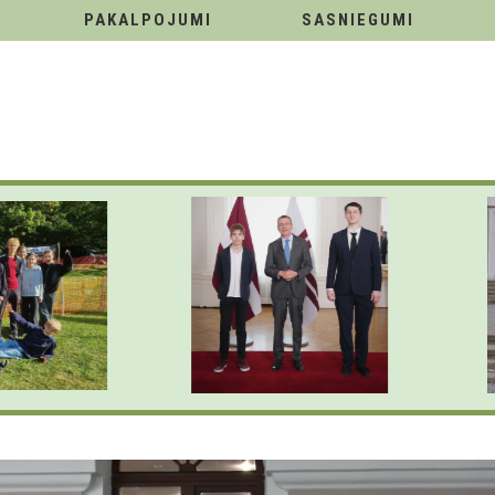
PAKALPOJUMI
SASNIEGUMI