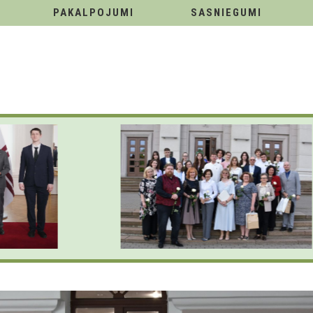
PAKALPOJUMI
SASNIEGUMI