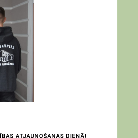
RĪBAS ATJAUNOŠANAS DIENĀ!