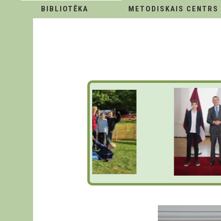
BIBLIOTĒKA
METODISKAIS CENTRS