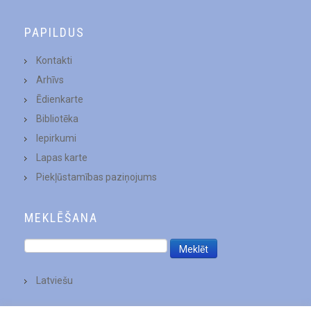
PAPILDUS
Kontakti
Arhīvs
Ēdienkarte
Bibliotēka
Iepirkumi
Lapas karte
Piekļūstamības paziņojums
MEKLĒŠANA
Latviešu