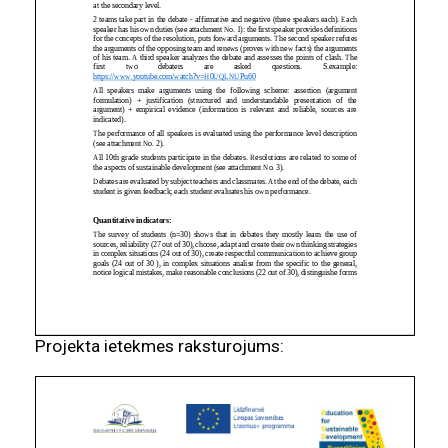
Projekta ietekmes raksturojums: