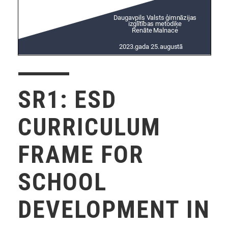
SR1: ESD
CURRICULUM
FRAME FOR
SCHOOL
DEVELOPMENT IN