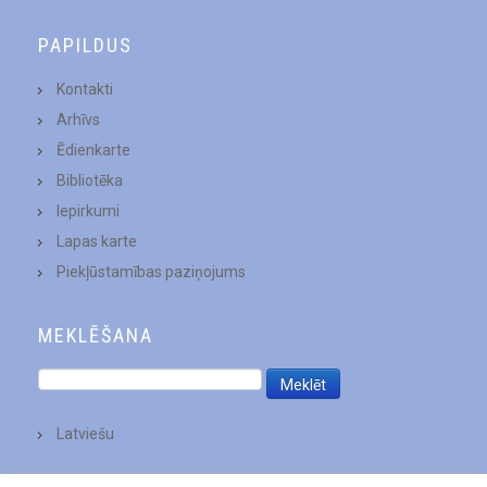
PAPILDUS
Kontakti
Arhīvs
Ēdienkarte
Bibliotēka
Iepirkumi
Lapas karte
Piekļūstamības paziņojums
MEKLĒŠANA
Latviešu