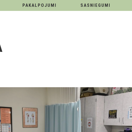
PAKALPOJUMI
SASNIEGUMI
A