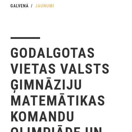
GALVENĀ
JAUNUMI
GODALGOTAS
VIETAS VALSTS
ĢIMNĀZIJU
MATEMĀTIKAS
KOMANDU