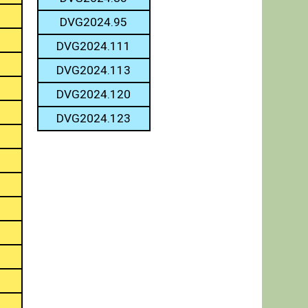
DVG2024.95
DVG2024.111
DVG2024.113
DVG2024.120
DVG2024.123