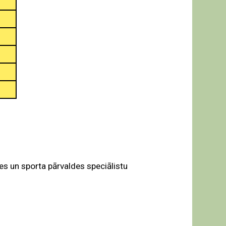
nes un sporta pārvaldes speciālistu