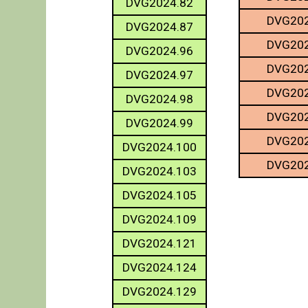
DVG2024.82
DVG202
DVG2024.87
DVG202
DVG2024.96
DVG202
DVG2024.97
DVG202
DVG2024.98
DVG202
DVG2024.99
DVG202
DVG2024.100
DVG202
DVG2024.103
DVG2024.105
DVG2024.109
DVG2024.121
DVG2024.124
DVG2024.129