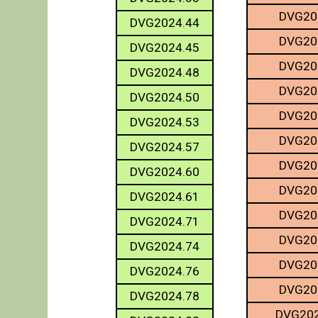
DVG20
DVG2024.44
DVG20
DVG2024.45
DVG20
DVG2024.48
DVG20
DVG2024.50
DVG20
DVG2024.53
DVG20
DVG2024.57
DVG20
DVG2024.60
DVG20
DVG2024.61
DVG20
DVG2024.71
DVG20
DVG2024.74
DVG20
DVG2024.76
DVG20
DVG2024.78
DVG202