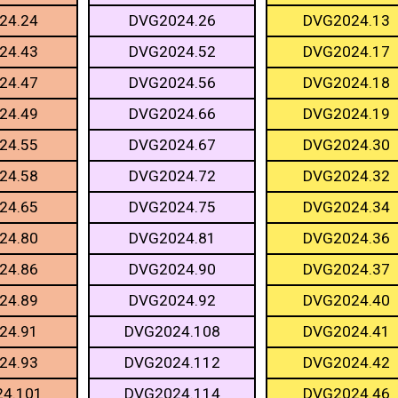
24.24
DVG2024.26
DVG2024.13
24.43
DVG2024.52
DVG2024.17
24.47
DVG2024.56
DVG2024.18
24.49
DVG2024.66
DVG2024.19
24.55
DVG2024.67
DVG2024.30
24.58
DVG2024.72
DVG2024.32
24.65
DVG2024.75
DVG2024.34
24.80
DVG2024.81
DVG2024.36
24.86
DVG2024.90
DVG2024.37
24.89
DVG2024.92
DVG2024.40
24.91
DVG2024.108
DVG2024.41
24.93
DVG2024.112
DVG2024.42
4.101
DVG2024.114
DVG2024.46