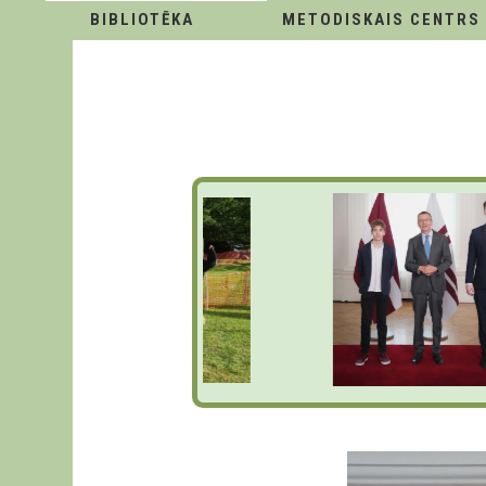
BIBLIOTĒKA
METODISKAIS CENTRS