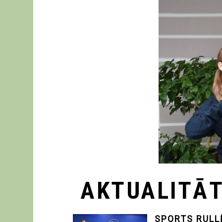
AKTUALITĀ
SPORTS RULL