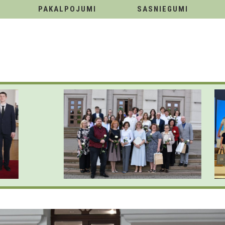
PAKALPOJUMI
SASNIEGUMI