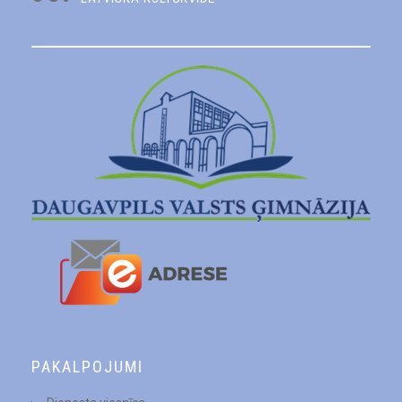
PAKALPOJUMI