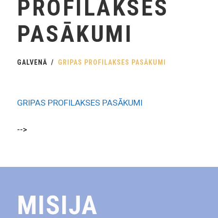
PROFILAKSES
PASĀKUMI
GALVENĀ
GRIPAS PROFILAKSES PASĀKUMI
GRIPAS PROFILAKSES PASĀKUMI
-->
MISIJA