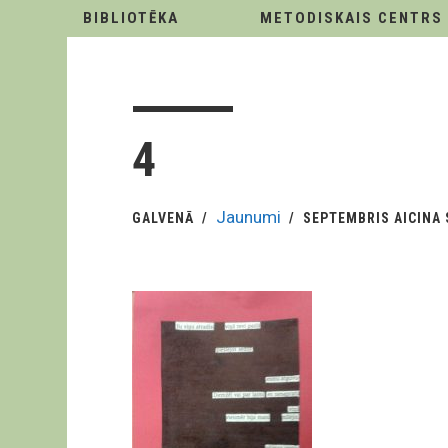
BIBLIOTĒKA
METODISKAIS CENTRS
4
Jaunumi
GALVENĀ
SEPTEMBRIS AICINA 