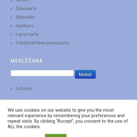
Ēdienkarte
Bibliotēka
Iepirkumi
Lapas karte
Piekļūstamības paziņojums
MEKLĒŠANA
Latviešu
We use cookies on our website to give you the most
relevant experience by remembering your preferences and
repeat visits. By clicking “Accept”, you consent to the use of
ALL the cookies.