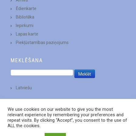
Ēdienkarte
Bibliotēka
Iepirkumi
Lapas karte
Piekļūstamības paziņojums
MEKLĒŠANA
Latviešu
We use cookies on our website to give you the most
relevant experience by remembering your preferences and
repeat visits. By clicking “Accept”, you consent to the use of
ALL the cookies.