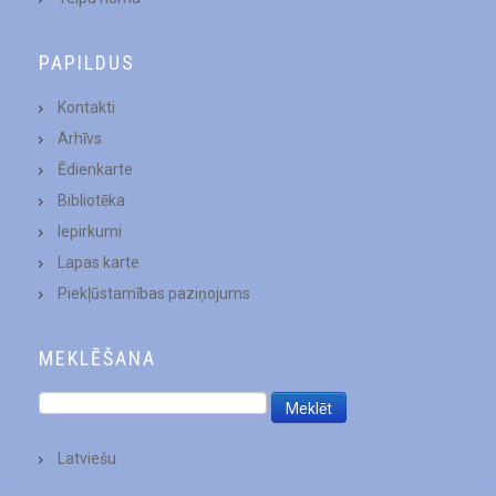
PAPILDUS
Kontakti
Arhīvs
Ēdienkarte
Bibliotēka
Iepirkumi
Lapas karte
Piekļūstamības paziņojums
MEKLĒŠANA
Latviešu