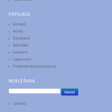
PAPILDUS
Kontakti
Arhīvs
Ēdienkarte
Bibliotēka
Iepirkumi
Lapas karte
Piekļūstamības paziņojums
MEKLĒŠANA
Latviešu