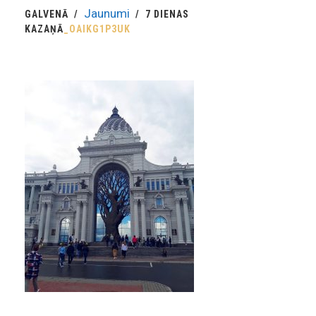
Jaunumi
GALVENĀ
7 DIENAS
KAZAŅĀ
_OAIKG1P3UK