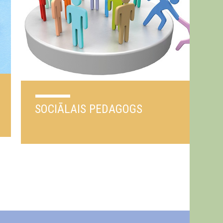
SOCIĀLAIS PEDAGOGS