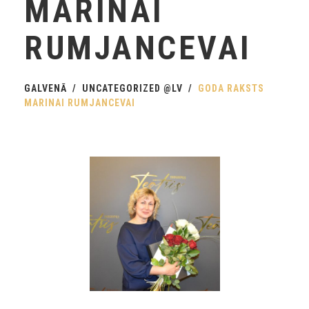
MARINAI
RUMJANCEVAI
GALVENĀ
UNCATEGORIZED @LV
GODA RAKSTS
MARINAI RUMJANCEVAI