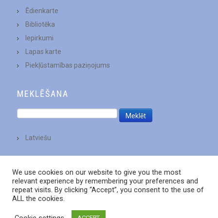
Ēdienkarte
Bibliotēka
Iepirkumi
Lapas karte
Piekļūstamības paziņojums
MEKLĒŠANA
Latviešu
We use cookies on our website to give you the most
relevant experience by remembering your preferences and
repeat visits. By clicking “Accept”, you consent to the use of
ALL the cookies.
Cookie settings
ACCEPT