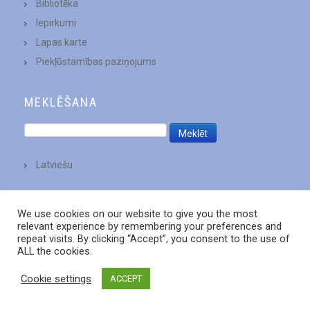
Bibliotēka
Iepirkumi
Lapas karte
Piekļūstamības paziņojums
MEKLĒŠANA
Latviešu
We use cookies on our website to give you the most
relevant experience by remembering your preferences and
repeat visits. By clicking “Accept”, you consent to the use of
ALL the cookies.
Cookie settings
ACCEPT