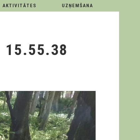
AKTIVITĀTES
UZŅEMŠANA
 15.55.38