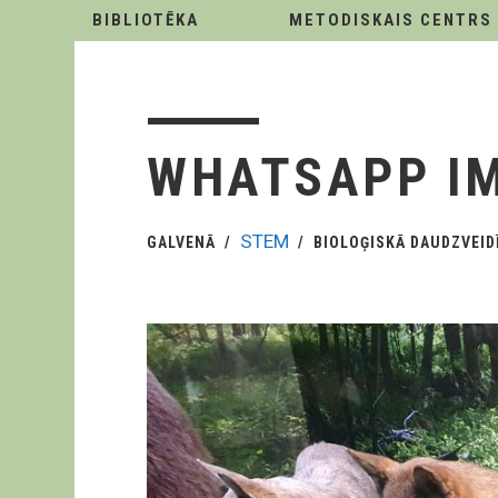
BIBLIOTĒKA
METODISKAIS CENTRS
WHATSAPP IM
STEM
GALVENĀ
BIOLOĢISKĀ DAUDZVEID