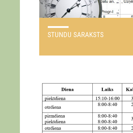
STUNDU SARAKSTS