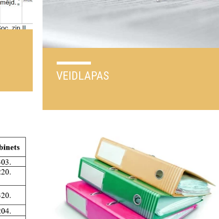
VEIDLAPAS