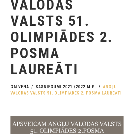
VALODAS
VALSTS 51.
OLIMPIĀDES 2.
POSMA
LAUREĀTI
GALVENĀ
SASNIEGUMI 2021./2022.M.G.
ANGĻU
VALODAS VALSTS 51. OLIMPIĀDES 2. POSMA LAUREĀTI