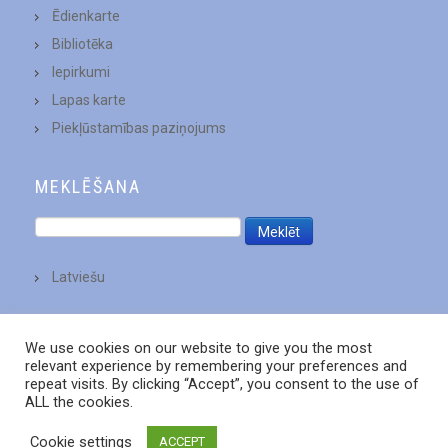
Ēdienkarte
Bibliotēka
Iepirkumi
Lapas karte
Piekļūstamības paziņojums
MEKLĒŠANA
Latviešu
We use cookies on our website to give you the most
relevant experience by remembering your preferences and
repeat visits. By clicking “Accept”, you consent to the use of
ALL the cookies.
Cookie settings
ACCEPT