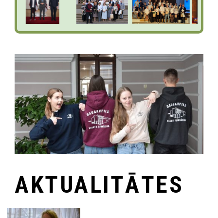
AKTUALITĀTES