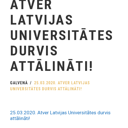
ATVER
LATVIJAS
UNIVERSITĀTES
DURVIS
ATTĀLINĀTI!
GALVENĀ
25.03.2020. ATVER LATVIJAS
UNIVERSITĀTES DURVIS ATTĀLINĀTI!
25.03.2020. Atver Latvijas Universitātes durvis
attālināti!