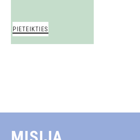
MISIJA