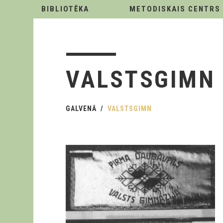
BIBLIOTĒKA
METODISKAIS CENTRS
VALSTSGIMN
GALVENĀ
VALSTSGIMN