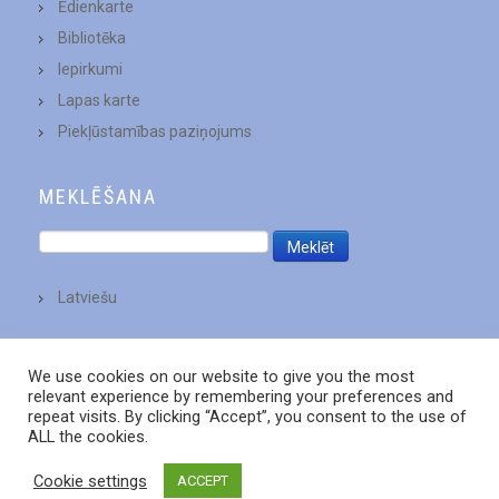
Ēdienkarte
Bibliotēka
Iepirkumi
Lapas karte
Piekļūstamības paziņojums
MEKLĒŠANA
Latviešu
We use cookies on our website to give you the most
relevant experience by remembering your preferences and
repeat visits. By clicking “Accept”, you consent to the use of
ALL the cookies.
Cookie settings
ACCEPT