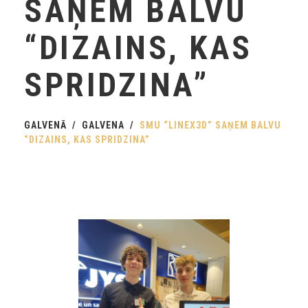
SAŅEM BALVU
“DIZAINS, KAS
SPRIDZINA”
GALVENĀ
GALVENA
SMU “LINEX3D” SAŅEM BALVU
“DIZAINS, KAS SPRIDZINA”