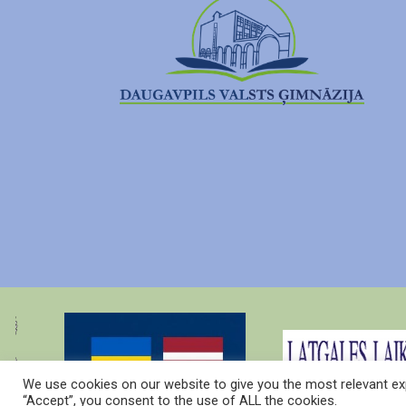
We use cookies on our website to give you the most relevant exp
“Accept”, you consent to the use of ALL the cookies.