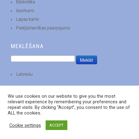
Bibliotēka
Iepirkumi
Lapas karte
Piekļūstamības paziņojums
MEKLĒŠANA
Latviešu
We use cookies on our website to give you the most
relevant experience by remembering your preferences and
repeat visits. By clicking “Accept”, you consent to the use of
ALL the cookies.
Cookie settings
ACCEPT