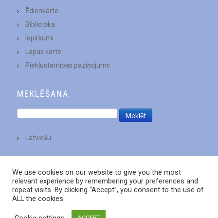
Ēdienkarte
Bibliotēka
Iepirkumi
Lapas karte
Piekļūstamības paziņojums
MEKLĒŠANA
Latviešu
We use cookies on our website to give you the most
relevant experience by remembering your preferences and
repeat visits. By clicking “Accept”, you consent to the use of
ALL the cookies.
Cookie settings
ACCEPT